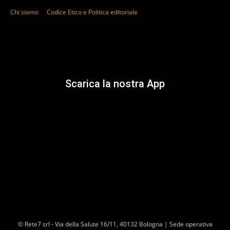
Chi siamo
Codice Etico e Politica editoriale
Scarica la nostra App
© Rete7 srl - Via della Salute 16/11, 40132 Bologna | Sede operativa