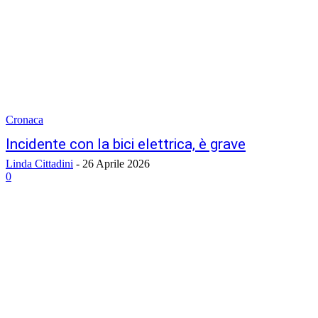
Cronaca
Incidente con la bici elettrica, è grave
Linda Cittadini
-
26 Aprile 2026
0