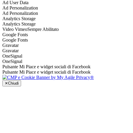
Ad User Data
Ad Personalization
Ad Personalization
Analytics Storage
Analytics Storage
Video Vimeo
Sempre Abilitato
Google Fonts
Google Fonts
Gravatar
Gravatar
OneSignal
OneSignal
Pulsante Mi Piace e widget sociali di Facebook
Pulsante Mi Piace e widget sociali di Facebook
✕
Chiudi