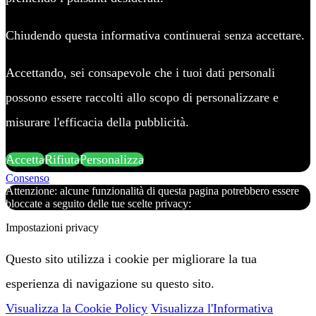
Chiudendo questa informativa continuerai senza accettare.
Accettando, sei consapevole che i tuoi dati personali
possono essere raccolti allo scopo di personalizzare e
misurare l'efficacia della pubblicità.
Accetta
Rifiuta
Personalizza
Consenso
Attenzione: alcune funzionalità di questa pagina potrebbero essere
bloccate a seguito delle tue scelte privacy:
Impostazioni privacy
Questo sito utilizza i cookie per migliorare la tua
esperienza di navigazione su questo sito.
Visualizza la Cookie Policy
Visualizza l'Informativa