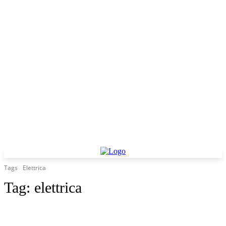
Tags
Elettrica
Tag:
elettrica