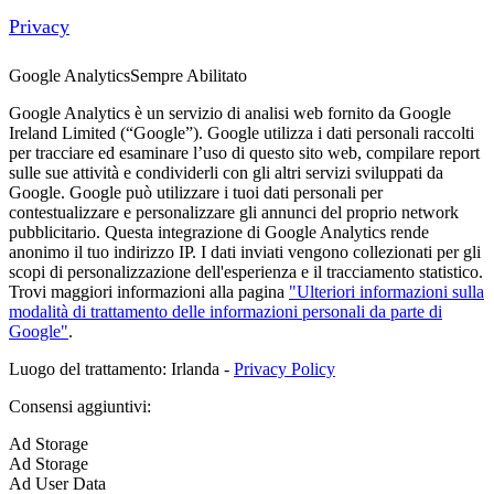
Privacy
Google Analytics
Sempre Abilitato
Google Analytics è un servizio di analisi web fornito da Google
Ireland Limited (“Google”). Google utilizza i dati personali raccolti
per tracciare ed esaminare l’uso di questo sito web, compilare report
sulle sue attività e condividerli con gli altri servizi sviluppati da
Google. Google può utilizzare i tuoi dati personali per
contestualizzare e personalizzare gli annunci del proprio network
pubblicitario. Questa integrazione di Google Analytics rende
anonimo il tuo indirizzo IP. I dati inviati vengono collezionati per gli
scopi di personalizzazione dell'esperienza e il tracciamento statistico.
Trovi maggiori informazioni alla pagina
"Ulteriori informazioni sulla
modalità di trattamento delle informazioni personali da parte di
Google"
.
Luogo del trattamento: Irlanda -
Privacy Policy
Consensi aggiuntivi:
Ad Storage
Ad Storage
Ad User Data