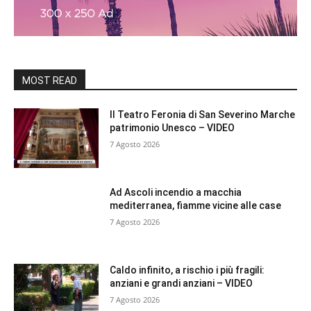
MOST READ
Il Teatro Feronia di San Severino Marche
patrimonio Unesco – VIDEO
7 Agosto 2026
Ad Ascoli incendio a macchia
mediterranea, fiamme vicine alle case
7 Agosto 2026
Caldo infinito, a rischio i più fragili:
anziani e grandi anziani – VIDEO
7 Agosto 2026