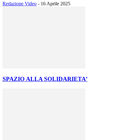
Redazione Video
-
16 Aprile 2025
SPAZIO ALLA SOLIDARIETA’