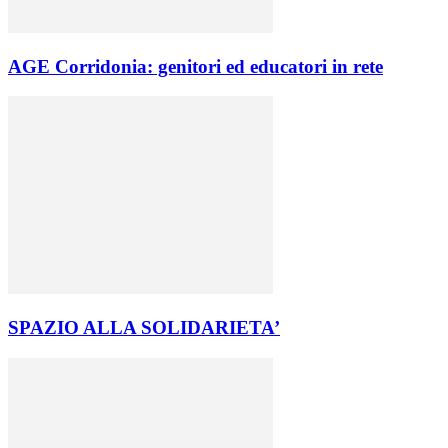
AGE Corridonia: genitori ed educatori in rete
SPAZIO ALLA SOLIDARIETA’