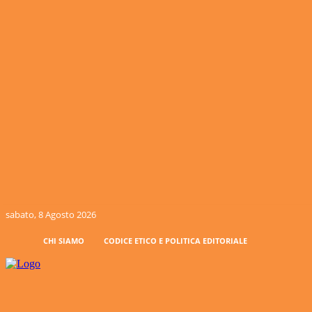
sabato, 8 Agosto 2026
CHI SIAMO
CODICE ETICO E POLITICA EDITORIALE