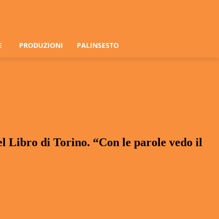
E
PRODUZIONI
PALINSESTO
l Libro di Torino. “Con le parole vedo il