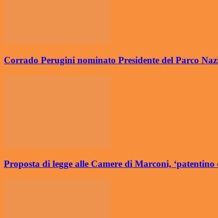
Corrado Perugini nominato Presidente del Parco Nazio
Proposta di legge alle Camere di Marconi, ‘patentino 