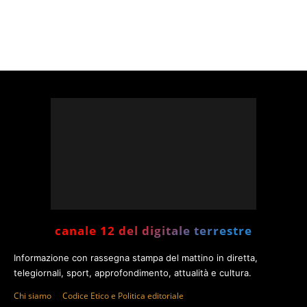
canale 12 del digitale terrestre
Informazione con rassegna stampa del mattino in diretta,
telegiornali, sport, approfondimento, attualità e cultura.
Chi siamo
Codice Etico e Politica editoriale