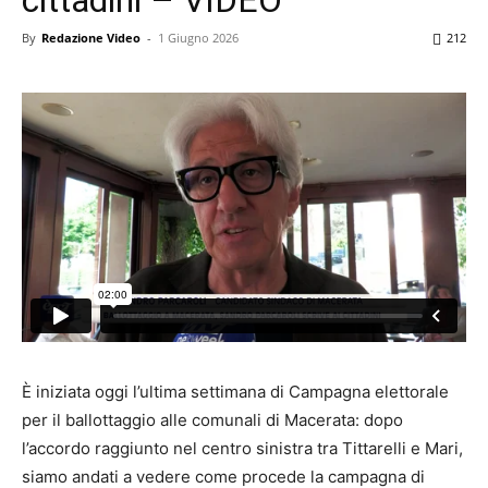
By
Redazione Video
-
1 Giugno 2026
212
È iniziata oggi l’ultima settimana di Campagna elettorale
per il ballottaggio alle comunali di Macerata: dopo
l’accordo raggiunto nel centro sinistra tra Tittarelli e Mari,
siamo andati a vedere come procede la campagna di