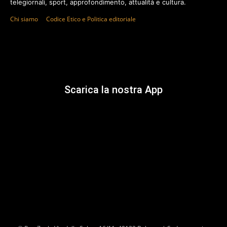
telegiornali, sport, approfondimento, attualità e cultura.
Chi siamo
Codice Etico e Politica editoriale
Scarica la nostra App