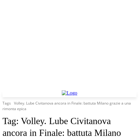
Tags
Volley. Lube Civitanova ancora in Finale: battuta Milano grazie a una
rimonta epica
Tag:
Volley. Lube Civitanova
ancora in Finale: battuta Milano