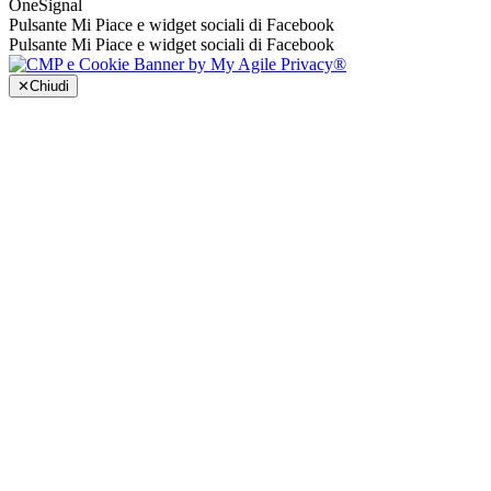
OneSignal
Pulsante Mi Piace e widget sociali di Facebook
Pulsante Mi Piace e widget sociali di Facebook
✕
Chiudi