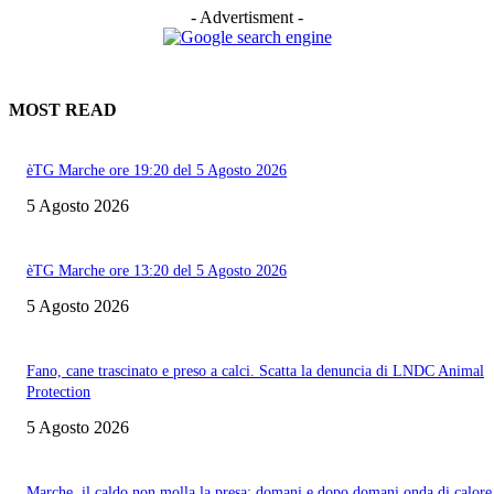
- Advertisment -
MOST READ
èTG Marche ore 19:20 del 5 Agosto 2026
5 Agosto 2026
èTG Marche ore 13:20 del 5 Agosto 2026
5 Agosto 2026
Fano, cane trascinato e preso a calci. Scatta la denuncia di LNDC Animal
Protection
5 Agosto 2026
Marche, il caldo non molla la presa: domani e dopo domani onda di calore