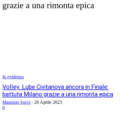
grazie a una rimonta epica
In evidenza
Volley. Lube Civitanova ancora in Finale:
battuta Milano grazie a una rimonta epica
Maurizio Socci
-
26 Aprile 2023
0