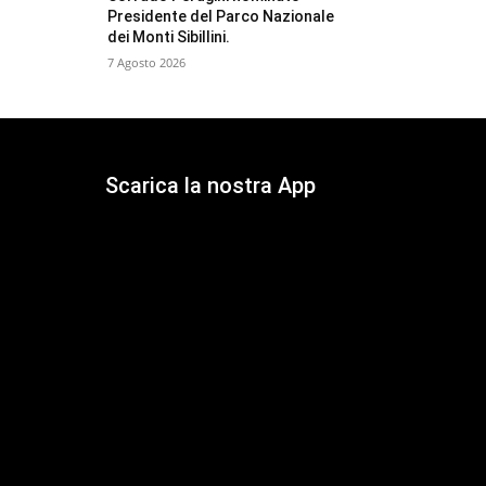
Presidente del Parco Nazionale
dei Monti Sibillini.
7 Agosto 2026
Scarica la nostra App