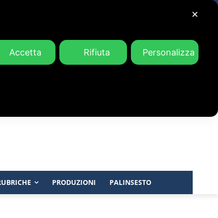
✕
Accetta
Rifiuta
Personalizza
RUBRICHE
PRODUZIONI
PALINSESTO