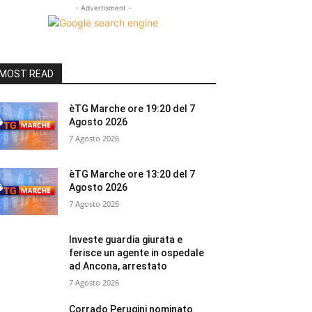
- Advertisment -
MOST READ
èTG Marche ore 19:20 del 7
Agosto 2026
7 Agosto 2026
èTG Marche ore 13:20 del 7
Agosto 2026
7 Agosto 2026
Investe guardia giurata e
ferisce un agente in ospedale
ad Ancona, arrestato
7 Agosto 2026
Corrado Perugini nominato