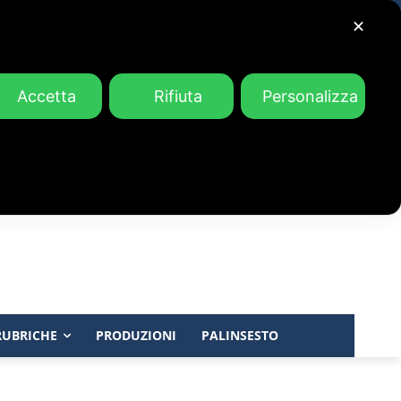
✕
Accetta
Rifiuta
Personalizza
RUBRICHE
PRODUZIONI
PALINSESTO