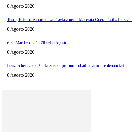
8 Agosto 2026
Tosca, Elisir d’Amore e La Traviata per il Macerata Opera Festival 202
8 Agosto 2026
èTG Marche ore 13:20 del 8 Agosto
8 Agosto 2026
Borse schermate e 2mila euro di profumi rubati in auto, tre denunciati
8 Agosto 2026