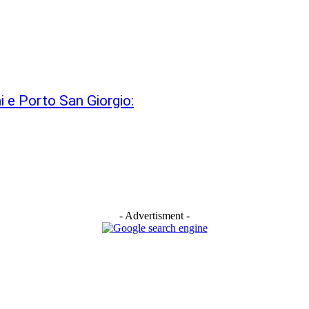
ni e Porto San Giorgio:
- Advertisment -