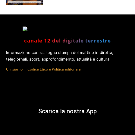
canale 12 del digitale terrestre
Informazione con rassegna stampa del mattino in diretta,
telegiornali, sport, approfondimento, attualità e cultura.
Chi siamo
Codice Etico e Politica editoriale
Scarica la nostra App