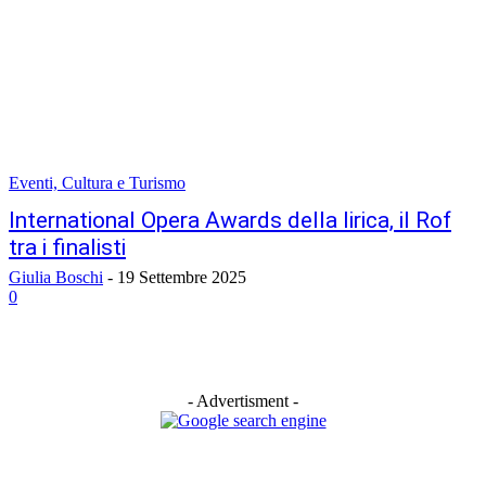
Eventi, Cultura e Turismo
International Opera Awards della lirica, il Rof
tra i finalisti
Giulia Boschi
-
19 Settembre 2025
0
- Advertisment -