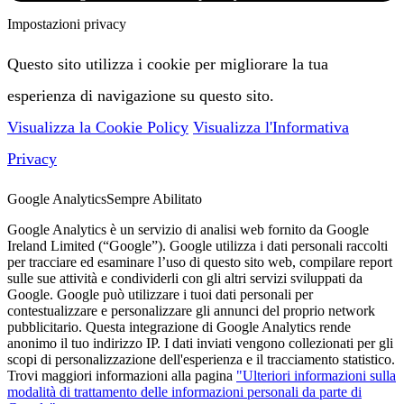
Impostazioni privacy
Questo sito utilizza i cookie per migliorare la tua
esperienza di navigazione su questo sito.
Visualizza la Cookie Policy
Visualizza l'Informativa
Privacy
Google Analytics
Sempre Abilitato
Google Analytics è un servizio di analisi web fornito da Google
Ireland Limited (“Google”). Google utilizza i dati personali raccolti
per tracciare ed esaminare l’uso di questo sito web, compilare report
sulle sue attività e condividerli con gli altri servizi sviluppati da
Google. Google può utilizzare i tuoi dati personali per
contestualizzare e personalizzare gli annunci del proprio network
pubblicitario. Questa integrazione di Google Analytics rende
anonimo il tuo indirizzo IP. I dati inviati vengono collezionati per gli
scopi di personalizzazione dell'esperienza e il tracciamento statistico.
Trovi maggiori informazioni alla pagina
"Ulteriori informazioni sulla
modalità di trattamento delle informazioni personali da parte di