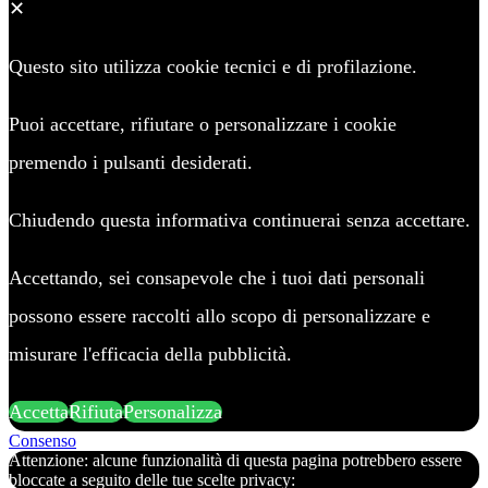
✕
Questo sito utilizza cookie tecnici e di profilazione.
Puoi accettare, rifiutare o personalizzare i cookie
premendo i pulsanti desiderati.
Chiudendo questa informativa continuerai senza accettare.
Accettando, sei consapevole che i tuoi dati personali
possono essere raccolti allo scopo di personalizzare e
misurare l'efficacia della pubblicità.
Accetta
Rifiuta
Personalizza
Consenso
Attenzione: alcune funzionalità di questa pagina potrebbero essere
bloccate a seguito delle tue scelte privacy: