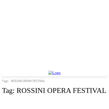
Tags
ROSSINI OPERA FESTIVAL
Tag:
ROSSINI OPERA FESTIVAL