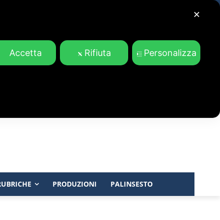
✕
Accetta
Rifiuta
Personalizza
RUBRICHE
PRODUZIONI
PALINSESTO