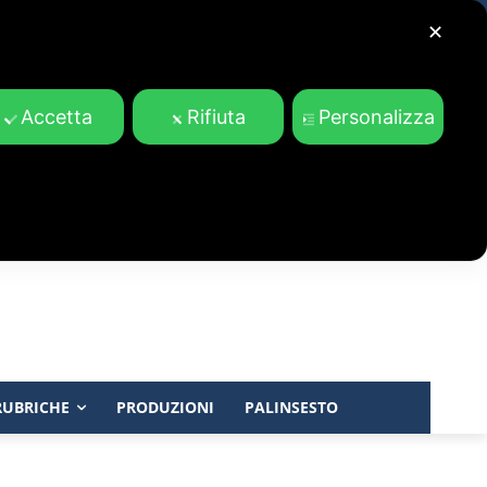
✕
Accetta
Rifiuta
Personalizza
RUBRICHE
PRODUZIONI
PALINSESTO