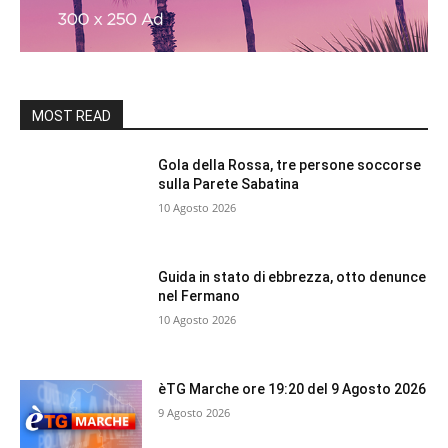
MOST READ
Gola della Rossa, tre persone soccorse
sulla Parete Sabatina
10 Agosto 2026
Guida in stato di ebbrezza, otto denunce
nel Fermano
10 Agosto 2026
èTG Marche ore 19:20 del 9 Agosto 2026
9 Agosto 2026