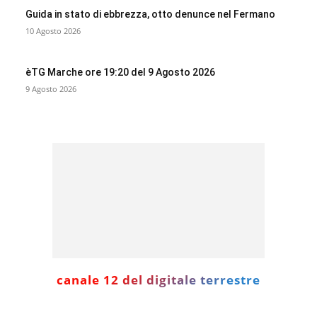
Guida in stato di ebbrezza, otto denunce nel Fermano
10 Agosto 2026
èTG Marche ore 19:20 del 9 Agosto 2026
9 Agosto 2026
canale 12 del digitale terrestre
Informazione con rassegna stampa del mattino in diretta,