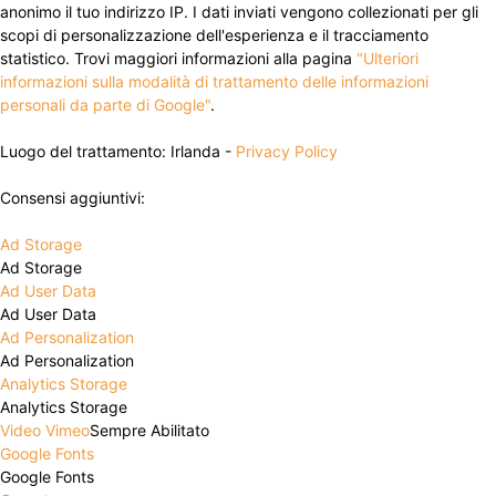
anonimo il tuo indirizzo IP. I dati inviati vengono collezionati per gli
scopi di personalizzazione dell'esperienza e il tracciamento
statistico. Trovi maggiori informazioni alla pagina
"Ulteriori
informazioni sulla modalità di trattamento delle informazioni
personali da parte di Google"
.
Luogo del trattamento: Irlanda -
Privacy Policy
Consensi aggiuntivi:
Ad Storage
Ad Storage
Ad User Data
Ad User Data
Ad Personalization
Ad Personalization
Analytics Storage
Analytics Storage
Video Vimeo
Sempre Abilitato
Google Fonts
Google Fonts