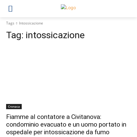
Tags
Intossicazione
Tag:
intossicazione
Cronaca
Fiamme al contatore a Civitanova:
condominio evacuato e un uomo portato in
ospedale per intossicazione da fumo