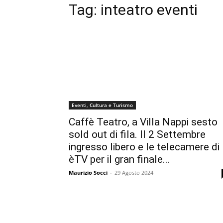
Tag:
inteatro eventi
Eventi, Cultura e Turismo
Caffè Teatro, a Villa Nappi sesto
sold out di fila. Il 2 Settembre
ingresso libero e le telecamere di
èTV per il gran finale...
Maurizio Socci
-
29 Agosto 2024