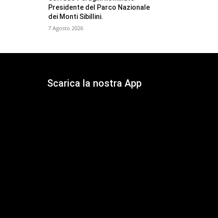
Presidente del Parco Nazionale
dei Monti Sibillini.
7 Agosto 2026
Scarica la nostra App