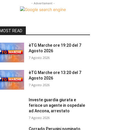
- Advertisment -
MOST READ
èTG Marche ore 19:20 del 7
Agosto 2026
7 Agosto 2026
èTG Marche ore 13:20 del 7
Agosto 2026
7 Agosto 2026
Investe guardia giurata e
ferisce un agente in ospedale
ad Ancona, arrestato
7 Agosto 2026
Corrado Perugini nominato