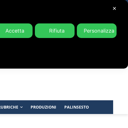
✕
Accetta
Rifiuta
Personalizza
RUBRICHE
PRODUZIONI
PALINSESTO