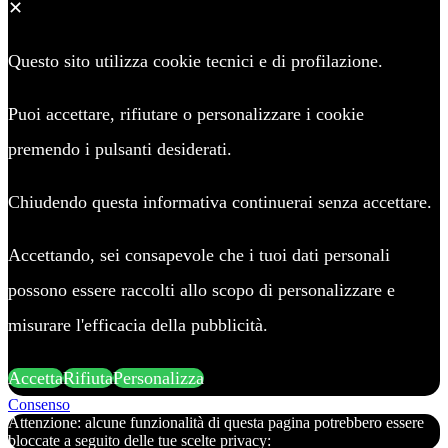
✕
Questo sito utilizza cookie tecnici e di profilazione.
Puoi accettare, rifiutare o personalizzare i cookie
premendo i pulsanti desiderati.
Chiudendo questa informativa continuerai senza accettare.
Accettando, sei consapevole che i tuoi dati personali
possono essere raccolti allo scopo di personalizzare e
misurare l'efficacia della pubblicità.
Accetta
Rifiuta
Personalizza
Consenso
Attenzione: alcune funzionalità di questa pagina potrebbero essere
bloccate a seguito delle tue scelte privacy: