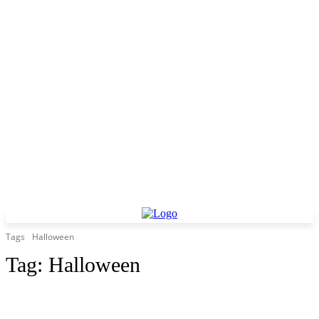
Tags
Halloween
Tag:
Halloween