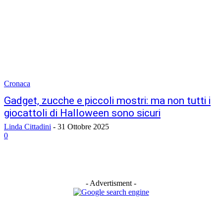
Cronaca
Gadget, zucche e piccoli mostri: ma non tutti i
giocattoli di Halloween sono sicuri
Linda Cittadini
-
31 Ottobre 2025
0
- Advertisment -