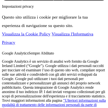
Impostazioni privacy
Questo sito utilizza i cookie per migliorare la tua
esperienza di navigazione su questo sito.
Visualizza la Cookie Policy
Visualizza l'Informativa
Privacy
Google Analytics
Sempre Abilitato
Google Analytics è un servizio di analisi web fornito da Google
Ireland Limited (“Google”). Google utilizza i dati personali raccolti
per tracciare ed esaminare l’uso di questo sito web, compilare report
sulle sue attività e condividerli con gli altri servizi sviluppati da
Google. Google può utilizzare i tuoi dati personali per
contestualizzare e personalizzare gli annunci del proprio network
pubblicitario. Questa integrazione di Google Analytics rende
anonimo il tuo indirizzo IP. I dati inviati vengono collezionati per gli
scopi di personalizzazione dell'esperienza e il tracciamento statistico.
Trovi maggiori informazioni alla pagina
"Ulteriori informazioni sulla
modalità di trattamento delle informazioni personali da parte di