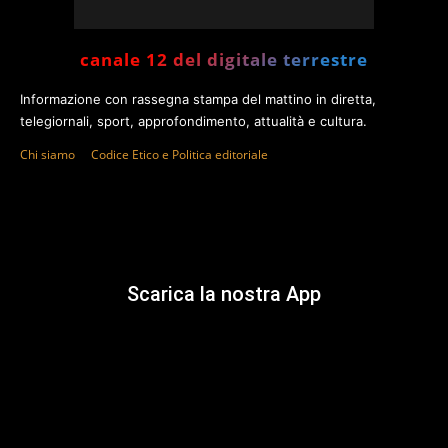
canale 12 del digitale terrestre
Informazione con rassegna stampa del mattino in diretta,
telegiornali, sport, approfondimento, attualità e cultura.
Chi siamo
Codice Etico e Politica editoriale
Scarica la nostra App