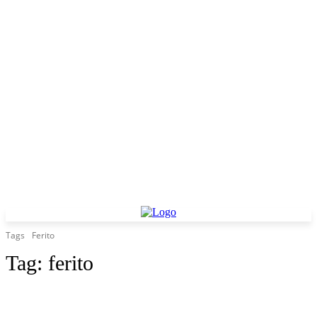
Tags
Ferito
Tag:
ferito