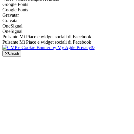
Google Fonts
Google Fonts
Gravatar
Gravatar
OneSignal
OneSignal
Pulsante Mi Piace e widget sociali di Facebook
Pulsante Mi Piace e widget sociali di Facebook
✕
Chiudi