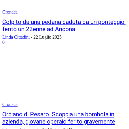
Cronaca
Colpito da una pedana caduta da un ponteggio:
ferito un 22enne ad Ancona
Linda Cittadini
-
22 Luglio 2025
0
Cronaca
Orciano di Pesaro. Scoppia una bombola in
azienda, giovane operaio ferito gravemente