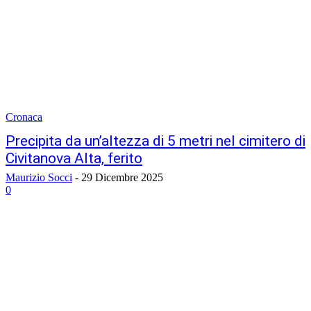
Cronaca
Precipita da un’altezza di 5 metri nel cimitero di
Civitanova Alta, ferito
Maurizio Socci
-
29 Dicembre 2025
0