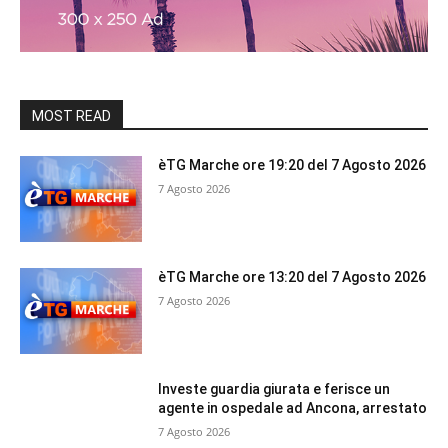
MOST READ
èTG Marche ore 19:20 del 7 Agosto 2026
7 Agosto 2026
èTG Marche ore 13:20 del 7 Agosto 2026
7 Agosto 2026
Investe guardia giurata e ferisce un
agente in ospedale ad Ancona, arrestato
7 Agosto 2026