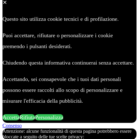
✕
Questo sito utilizza cookie tecnici e di profilazione.
Puoi accettare, rifiutare o personalizzare i cookie
premendo i pulsanti desiderati.
Chiudendo questa informativa continuerai senza accettare.
Accettando, sei consapevole che i tuoi dati personali
possono essere raccolti allo scopo di personalizzare e
misurare l'efficacia della pubblicità.
Accetta
Rifiuta
Personalizza
Consenso
Attenzione: alcune funzionalità di questa pagina potrebbero essere
bloccate a seguito delle tue scelte privacy: