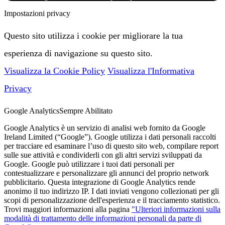
Impostazioni privacy
Questo sito utilizza i cookie per migliorare la tua
esperienza di navigazione su questo sito.
Visualizza la Cookie Policy
Visualizza l'Informativa
Privacy
Google Analytics
Sempre Abilitato
Google Analytics è un servizio di analisi web fornito da Google
Ireland Limited (“Google”). Google utilizza i dati personali raccolti
per tracciare ed esaminare l’uso di questo sito web, compilare report
sulle sue attività e condividerli con gli altri servizi sviluppati da
Google. Google può utilizzare i tuoi dati personali per
contestualizzare e personalizzare gli annunci del proprio network
pubblicitario. Questa integrazione di Google Analytics rende
anonimo il tuo indirizzo IP. I dati inviati vengono collezionati per gli
scopi di personalizzazione dell'esperienza e il tracciamento statistico.
Trovi maggiori informazioni alla pagina
"Ulteriori informazioni sulla
modalità di trattamento delle informazioni personali da parte di