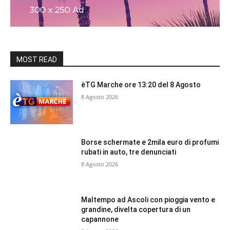
MOST READ
èTG Marche ore 13:20 del 8 Agosto
8 Agosto 2026
Borse schermate e 2mila euro di profumi
rubati in auto, tre denunciati
8 Agosto 2026
Maltempo ad Ascoli con pioggia vento e
grandine, divelta copertura di un
capannone