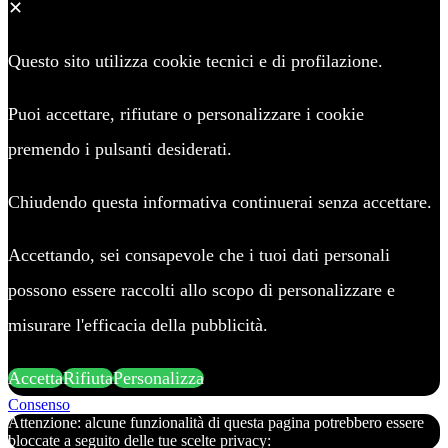
✕
Questo sito utilizza cookie tecnici e di profilazione.
Puoi accettare, rifiutare o personalizzare i cookie
premendo i pulsanti desiderati.
Chiudendo questa informativa continuerai senza accettare.
Accettando, sei consapevole che i tuoi dati personali
possono essere raccolti allo scopo di personalizzare e
misurare l'efficacia della pubblicità.
Accetta
Rifiuta
Personalizza
Consenso
Attenzione: alcune funzionalità di questa pagina potrebbero essere
bloccate a seguito delle tue scelte privacy: