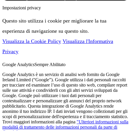
Impostazioni privacy
Questo sito utilizza i cookie per migliorare la tua
esperienza di navigazione su questo sito.
Visualizza la Cookie Policy
Visualizza l'Informativa
Privacy
Google Analytics
Sempre Abilitato
Google Analytics è un servizio di analisi web fornito da Google
Ireland Limited (“Google”). Google utilizza i dati personali raccolti
per tracciare ed esaminare l’uso di questo sito web, compilare report
sulle sue attività e condividerli con gli altri servizi sviluppati da
Google. Google può utilizzare i tuoi dati personali per
contestualizzare e personalizzare gli annunci del proprio network
pubblicitario. Questa integrazione di Google Analytics rende
anonimo il tuo indirizzo IP. I dati inviati vengono collezionati per gli
scopi di personalizzazione dell'esperienza e il tracciamento statistico.
Trovi maggiori informazioni alla pagina
"Ulteriori informazioni sulla
modalità di trattamento delle informazioni personali da parte di