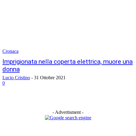
Cronaca
Imprigionata nella coperta elettrica, muore una
donna
Lucio Cristino
-
31 Ottobre 2021
0
- Advertisment -