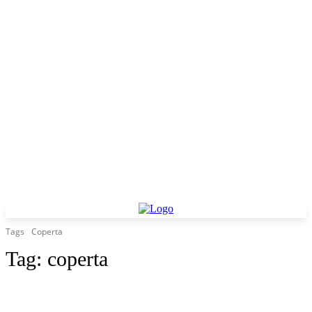
Tags
Coperta
Tag:
coperta