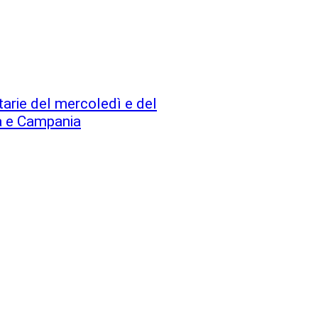
tarie del mercoledì e del
ia e Campania