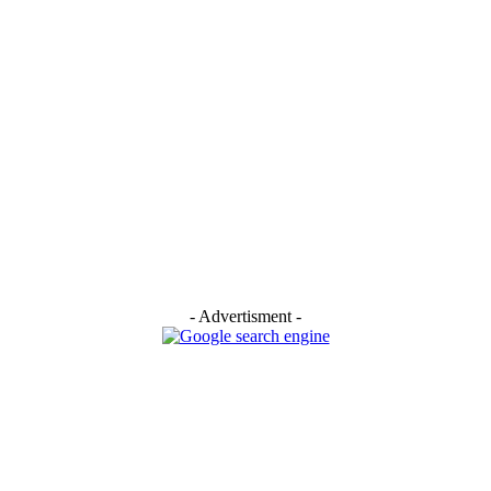
- Advertisment -