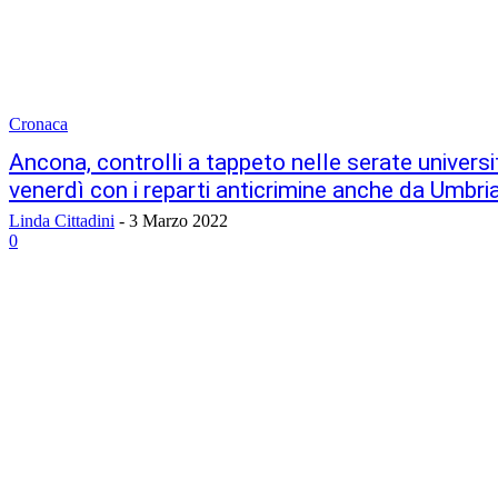
Cronaca
Ancona, controlli a tappeto nelle serate universi
venerdì con i reparti anticrimine anche da Umbr
Linda Cittadini
-
3 Marzo 2022
0