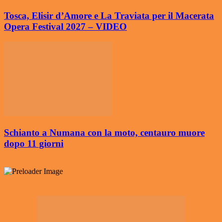
Tosca, Elisir d’Amore e La Traviata per il Macerata
Opera Festival 2027 – VIDEO
Schianto a Numana con la moto, centauro muore
dopo 11 giorni