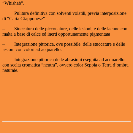
“Whishab”.
– Pulitura definitiva con solventi volatili, previa interposizione
di “Carta Giapponese”
– Stuccatura delle picconature, delle lesioni, e delle lacune con
malta a base di calce ed inerti opportunamente pigmentata
– Integrazione pittorica, ove possibile, delle stuccature e delle
lesioni con colori ad acquarello.
– Integrazione pittorica delle abrasioni eseguita ad acquarello
con scelta cromatica “neutra”, ovvero color Seppia o Terra d’ombra
naturale.