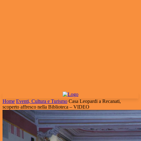
Home
Eventi, Cultura e Turismo
Casa Leopardi a Recanati,
scoperto affresco nella Biblioteca – VIDEO