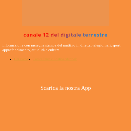
canale 12 del digitale terrestre
Informazione con rassegna stampa del mattino in diretta, telegiornali, sport,
approfondimento, attualità e cultura.
Chi siamo
Codice Etico e Politica editoriale
Scarica la nostra App