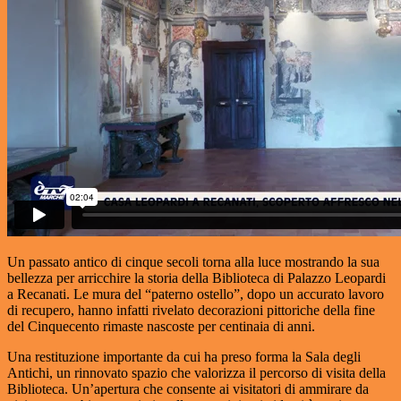
Un passato antico di cinque secoli torna alla luce mostrando la sua
bellezza per arricchire la storia della Biblioteca di Palazzo Leopardi
a Recanati. Le mura del “paterno ostello”, dopo un accurato lavoro
di recupero, hanno infatti rivelato decorazioni pittoriche della fine
del Cinquecento rimaste nascoste per centinaia di anni.
Una restituzione importante da cui ha preso forma la Sala degli
Antichi, un rinnovato spazio che valorizza il percorso di visita della
Biblioteca. Un’apertura che consente ai visitatori di ammirare da