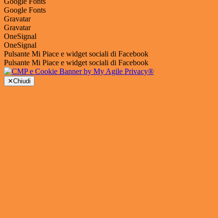
Google Fonts
Google Fonts
Gravatar
Gravatar
OneSignal
OneSignal
Pulsante Mi Piace e widget sociali di Facebook
Pulsante Mi Piace e widget sociali di Facebook
✕
Chiudi