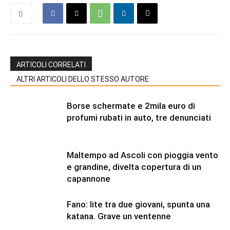
ARTICOLI CORRELATI
ALTRI ARTICOLI DELLO STESSO AUTORE
Borse schermate e 2mila euro di
profumi rubati in auto, tre denunciati
Maltempo ad Ascoli con pioggia vento
e grandine, divelta copertura di un
capannone
Fano: lite tra due giovani, spunta una
katana. Grave un ventenne