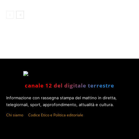
canale 12 del digitale terrestre
Informazione con rassegna stampa del mattino in diretta,
telegiornali, sport, approfondimento, attualità e cultura.
Chi siamo
Codice Etico e Politica editoriale