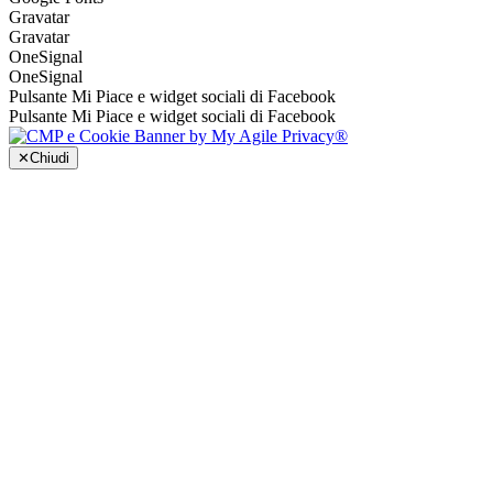
Gravatar
Gravatar
OneSignal
OneSignal
Pulsante Mi Piace e widget sociali di Facebook
Pulsante Mi Piace e widget sociali di Facebook
✕
Chiudi