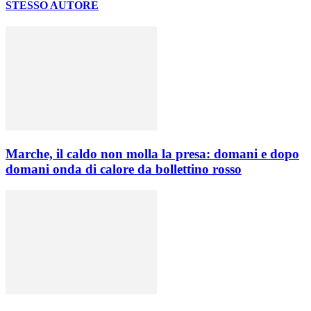
STESSO AUTORE
Marche, il caldo non molla la presa: domani e dopo
domani onda di calore da bollettino rosso