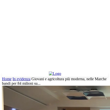
Home
In evidenza
Giovani e agricoltura più moderna, nelle Marche
bandi per 84 milioni su...