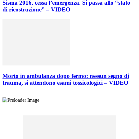
Sisma 2016, cessa l’emergenza. Si passa allo “stato
di ricostruzione” – VIDEO
Morto in ambulanza dopo fermo: nessun segno di
trauma, si attendono esami tossicologici – VIDEO