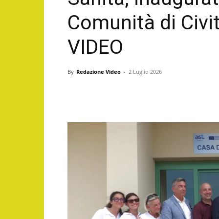
Comunità di Civ
VIDEO
By
Redazione Video
-
2 Luglio 2026