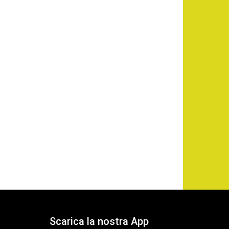
Scarica la nostra App