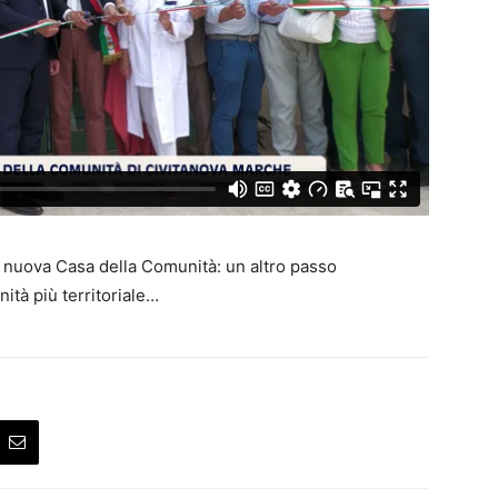
a nuova Casa della Comunità: un altro passo
ità più territoriale…