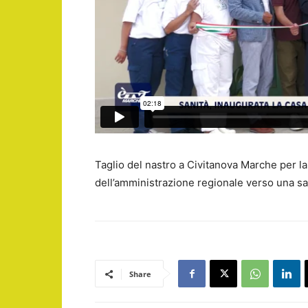
Taglio del nastro a Civitanova Marche per l
dell’amministrazione regionale verso una san
Share