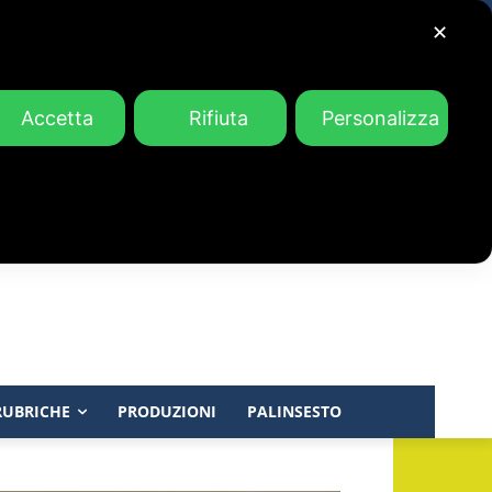
✕
Accetta
Rifiuta
Personalizza
RUBRICHE
PRODUZIONI
PALINSESTO