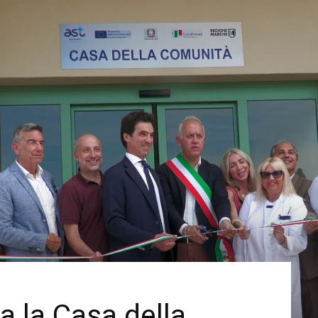
a la Casa della