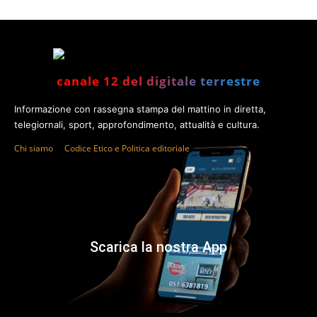
canale 12 del digitale terrestre
Informazione con rassegna stampa del mattino in diretta,
telegiornali, sport, approfondimento, attualità e cultura.
Chi siamo
Codice Etico e Politica editoriale
Scarica la nostra App