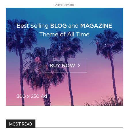
- Advertisment -
MOST READ