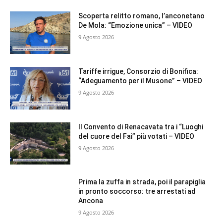
Scoperta relitto romano, l’anconetano
De Mola: “Emozione unica” – VIDEO
9 Agosto 2026
Tariffe irrigue, Consorzio di Bonifica:
“Adeguamento per il Musone” – VIDEO
9 Agosto 2026
Il Convento di Renacavata tra i “Luoghi
del cuore del Fai” più votati – VIDEO
9 Agosto 2026
Prima la zuffa in strada, poi il parapiglia
in pronto soccorso: tre arrestati ad
Ancona
9 Agosto 2026