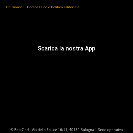
Chi siamo
Codice Etico e Politica editoriale
Scarica la nostra App
© Rete7 srl - Via della Salute 16/11, 40132 Bologna | Sede operativa