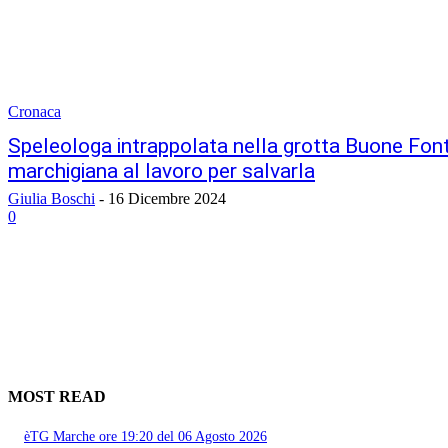
Cronaca
Speleologa intrappolata nella grotta Buone Fon
marchigiana al lavoro per salvarla
Giulia Boschi
-
16 Dicembre 2024
0
MOST READ
èTG Marche ore 19:20 del 06 Agosto 2026