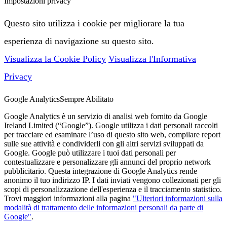
Impostazioni privacy
Questo sito utilizza i cookie per migliorare la tua
esperienza di navigazione su questo sito.
Visualizza la Cookie Policy
Visualizza l'Informativa
Privacy
Google Analytics
Sempre Abilitato
Google Analytics è un servizio di analisi web fornito da Google
Ireland Limited (“Google”). Google utilizza i dati personali raccolti
per tracciare ed esaminare l’uso di questo sito web, compilare report
sulle sue attività e condividerli con gli altri servizi sviluppati da
Google. Google può utilizzare i tuoi dati personali per
contestualizzare e personalizzare gli annunci del proprio network
pubblicitario. Questa integrazione di Google Analytics rende
anonimo il tuo indirizzo IP. I dati inviati vengono collezionati per gli
scopi di personalizzazione dell'esperienza e il tracciamento statistico.
Trovi maggiori informazioni alla pagina
"Ulteriori informazioni sulla
modalità di trattamento delle informazioni personali da parte di
Google"
.