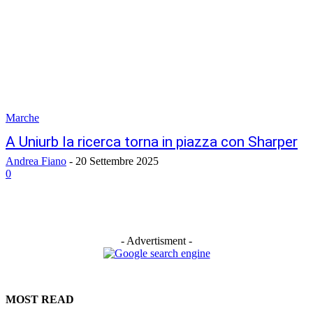
Marche
A Uniurb la ricerca torna in piazza con Sharper
Andrea Fiano
-
20 Settembre 2025
0
- Advertisment -
MOST READ