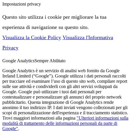
Impostazioni privacy
Questo sito utilizza i cookie per migliorare la tua
esperienza di navigazione su questo sito.
Visualizza la Cookie Policy
Visualizza l'Informativa
Privacy
Google Analytics
Sempre Abilitato
Google Analytics è un servizio di analisi web fornito da Google
Ireland Limited (“Google”). Google utilizza i dati personali raccolti
per tracciare ed esaminare l’uso di questo sito web, compilare report
sulle sue attività e condividerli con gli altri servizi sviluppati da
Google. Google può utilizzare i tuoi dati personali per
contestualizzare e personalizzare gli annunci del proprio network
pubblicitario. Questa integrazione di Google Analytics rende
anonimo il tuo indirizzo IP. I dati inviati vengono collezionati per gli
scopi di personalizzazione dell'esperienza e il tracciamento statistico.
Trovi maggiori informazioni alla pagina
"Ulteriori informazioni sulla
modalità di trattamento delle informazioni personali da parte di
Google"
.