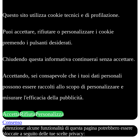
Questo sito utilizza cookie tecnici e di profilazione.
Puoi accettare, rifiutare o personalizzare i cookie
premendo i pulsanti desiderati.
Chiudendo questa informativa continuerai senza accettare.
Accettando, sei consapevole che i tuoi dati personali
possono essere raccolti allo scopo di personalizzare e
misurare l'efficacia della pubblicità.
Accetta
Rifiuta
Personalizza
Consenso
Attenzione: alcune funzionalità di questa pagina potrebbero essere
bloccate a seguito delle tue scelte privacy: