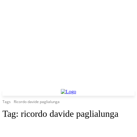
Tags
Ricordo davide paglialunga
Tag:
ricordo davide paglialunga