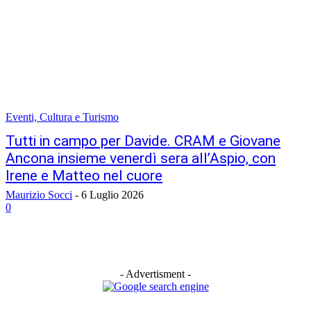
Eventi, Cultura e Turismo
Tutti in campo per Davide. CRAM e Giovane
Ancona insieme venerdì sera all’Aspio, con
Irene e Matteo nel cuore
Maurizio Socci
-
6 Luglio 2026
0
- Advertisment -