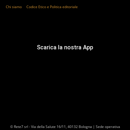
Chi siamo
Codice Etico e Politica editoriale
Scarica la nostra App
© Rete7 srl - Via della Salute 16/11, 40132 Bologna | Sede operativa