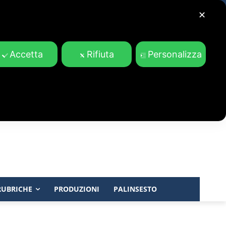
✕
Accetta
Rifiuta
Personalizza
RUBRICHE
PRODUZIONI
PALINSESTO