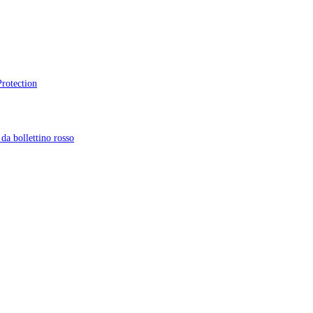
Protection
da bollettino rosso