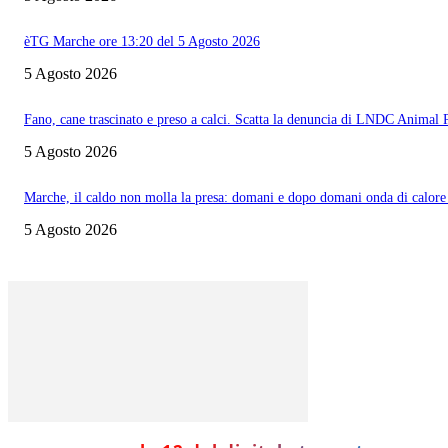
èTG Marche ore 13:20 del 5 Agosto 2026
5 Agosto 2026
Fano, cane trascinato e preso a calci. Scatta la denuncia di LNDC Animal 
5 Agosto 2026
Marche, il caldo non molla la presa: domani e dopo domani onda di calore 
5 Agosto 2026