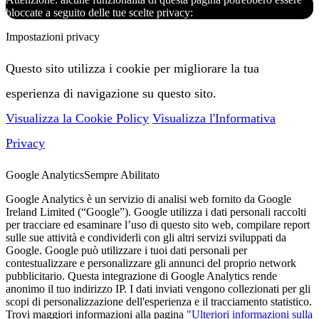
bloccate a seguito delle tue scelte privacy:
Impostazioni privacy
Questo sito utilizza i cookie per migliorare la tua
esperienza di navigazione su questo sito.
Visualizza la Cookie Policy
Visualizza l'Informativa
Privacy
Google Analytics
Sempre Abilitato
Google Analytics è un servizio di analisi web fornito da Google
Ireland Limited (“Google”). Google utilizza i dati personali raccolti
per tracciare ed esaminare l’uso di questo sito web, compilare report
sulle sue attività e condividerli con gli altri servizi sviluppati da
Google. Google può utilizzare i tuoi dati personali per
contestualizzare e personalizzare gli annunci del proprio network
pubblicitario. Questa integrazione di Google Analytics rende
anonimo il tuo indirizzo IP. I dati inviati vengono collezionati per gli
scopi di personalizzazione dell'esperienza e il tracciamento statistico.
Trovi maggiori informazioni alla pagina
"Ulteriori informazioni sulla