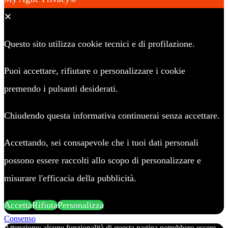
✕
Questo sito utilizza cookie tecnici e di profilazione.
Puoi accettare, rifiutare o personalizzare i cookie
premendo i pulsanti desiderati.
Chiudendo questa informativa continuerai senza accettare.
Accettando, sei consapevole che i tuoi dati personali
possono essere raccolti allo scopo di personalizzare e
misurare l'efficacia della pubblicità.
Accetta
Rifiuta
Personalizza
Consenso
Attenzione: alcune funzionalità di questa pagina potrebbero essere