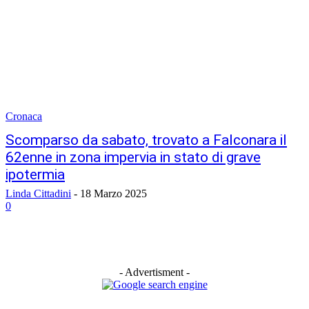
Cronaca
Scomparso da sabato, trovato a Falconara il
62enne in zona impervia in stato di grave
ipotermia
Linda Cittadini
-
18 Marzo 2025
0
- Advertisment -