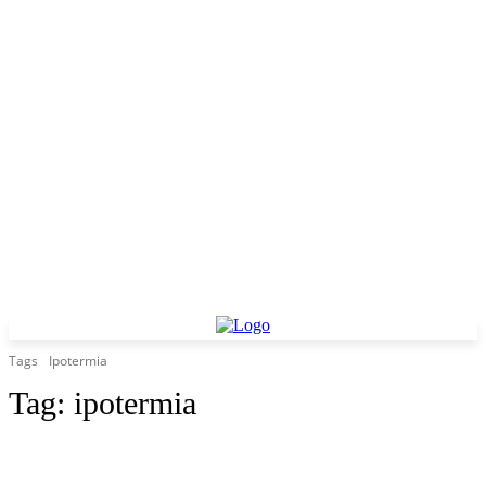
Tags
Ipotermia
Tag:
ipotermia