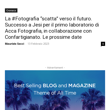
Cronaca
La #Fotografia “scatta” verso il futuro.
Successo a Jesi per il primo laboratorio di
Acca Fotografia, in collaborazione con
Confartigianato. Le prossime date
Maurizio Socci
-
13 Febbraio 2023
0
- Advertisment -