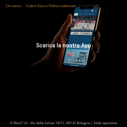
Chi siamo
Codice Etico e Politica editoriale
Scarica la nostra App
© Rete7 srl - Via della Salute 16/11, 40132 Bologna | Sede operativa