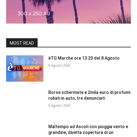
MOST READ
èTG Marche ore 13:20 del 8 Agosto
8 Agosto 2026
Borse schermate e 2mila euro di profumi
rubati in auto, tre denunciati
8 Agosto 2026
Maltempo ad Ascoli con pioggia vento e
grandine, divelta copertura di un