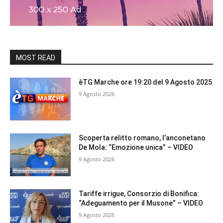
MOST READ
èTG Marche ore 19:20 del 9 Agosto 2025
9 Agosto 2026
Scoperta relitto romano, l’anconetano
De Mola: “Emozione unica” – VIDEO
9 Agosto 2026
Tariffe irrigue, Consorzio di Bonifica:
“Adeguamento per il Musone” – VIDEO
9 Agosto 2026