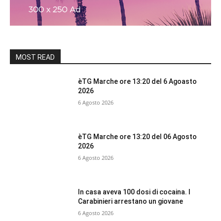
MOST READ
èTG Marche ore 13:20 del 6 Agoasto
2026
6 Agosto 2026
èTG Marche ore 13:20 del 06 Agosto
2026
6 Agosto 2026
In casa aveva 100 dosi di cocaina. I
Carabinieri arrestano un giovane
6 Agosto 2026