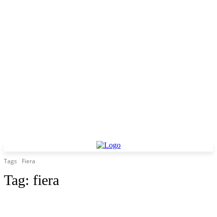
Tags
Fiera
Tag:
fiera