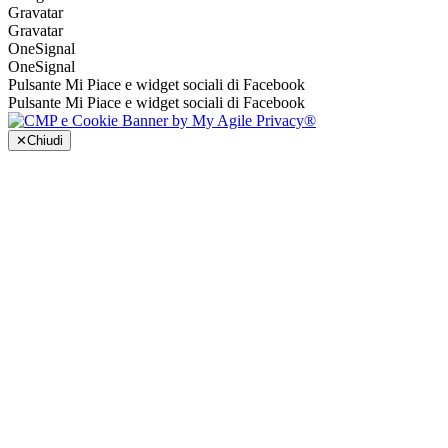
Gravatar
Gravatar
OneSignal
OneSignal
Pulsante Mi Piace e widget sociali di Facebook
Pulsante Mi Piace e widget sociali di Facebook
✕
Chiudi