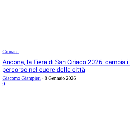
Cronaca
Ancona, la Fiera di San Ciriaco 2026: cambia il
percorso nel cuore della città
Giacomo Giampieri
-
8 Gennaio 2026
0