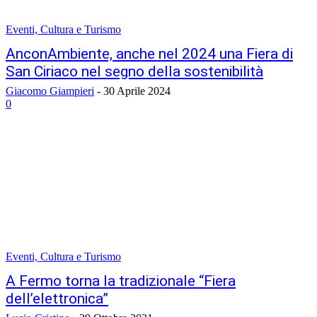
Eventi, Cultura e Turismo
AnconAmbiente, anche nel 2024 una Fiera di
San Ciriaco nel segno della sostenibilità
Giacomo Giampieri
-
30 Aprile 2024
0
Eventi, Cultura e Turismo
A Fermo torna la tradizionale “Fiera
dell’elettronica”