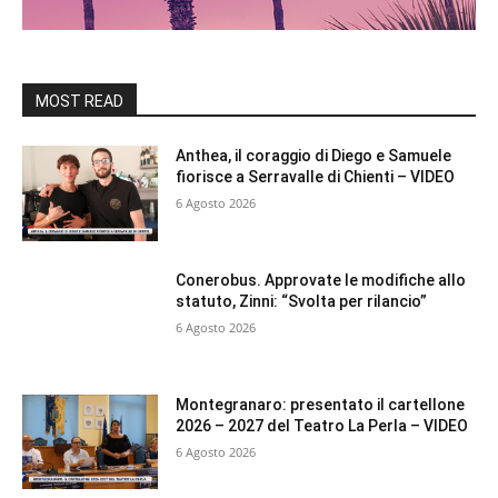
MOST READ
Anthea, il coraggio di Diego e Samuele
fiorisce a Serravalle di Chienti – VIDEO
6 Agosto 2026
Conerobus. Approvate le modifiche allo
statuto, Zinni: “Svolta per rilancio”
6 Agosto 2026
Montegranaro: presentato il cartellone
2026 – 2027 del Teatro La Perla – VIDEO
6 Agosto 2026