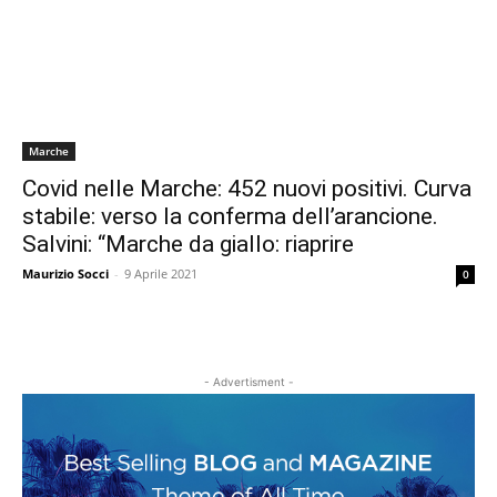
Marche
Covid nelle Marche: 452 nuovi positivi. Curva
stabile: verso la conferma dell’arancione.
Salvini: “Marche da giallo: riaprire
Maurizio Socci
-
9 Aprile 2021
0
- Advertisment -