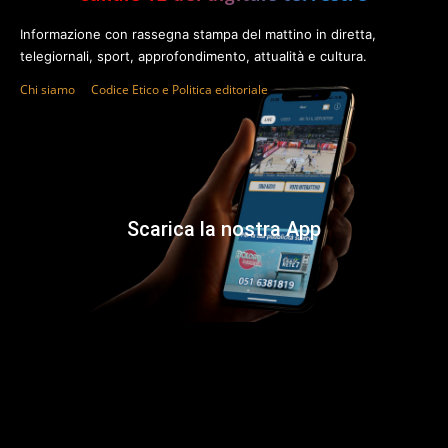
Informazione con rassegna stampa del mattino in diretta,
telegiornali, sport, approfondimento, attualità e cultura.
Chi siamo
Codice Etico e Politica editoriale
Scarica la nostra App