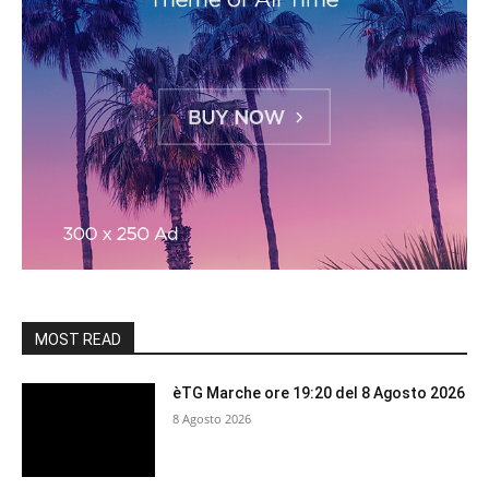
MOST READ
èTG Marche ore 19:20 del 8 Agosto 2026
8 Agosto 2026