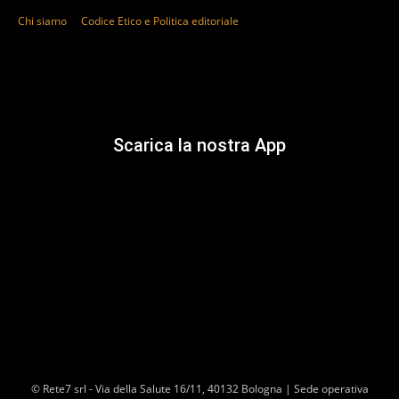
Chi siamo
Codice Etico e Politica editoriale
Scarica la nostra App
© Rete7 srl - Via della Salute 16/11, 40132 Bologna | Sede operativa