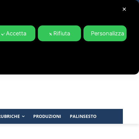
✕
Accetta
Rifiuta
Personalizza
RUBRICHE
PRODUZIONI
PALINSESTO