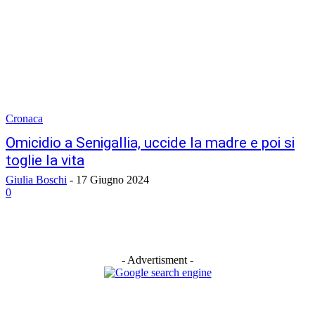
Cronaca
Omicidio a Senigallia, uccide la madre e poi si
toglie la vita
Giulia Boschi
-
17 Giugno 2024
0
- Advertisment -