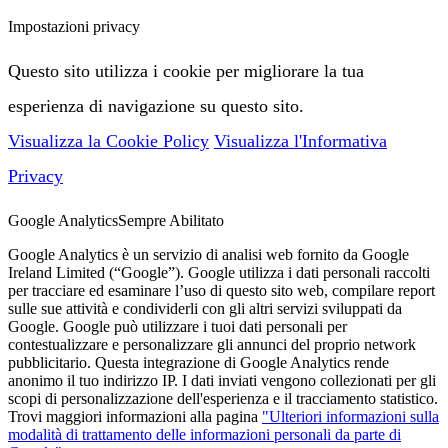
Impostazioni privacy
Questo sito utilizza i cookie per migliorare la tua
esperienza di navigazione su questo sito.
Visualizza la Cookie Policy
Visualizza l'Informativa
Privacy
Google Analytics
Sempre Abilitato
Google Analytics è un servizio di analisi web fornito da Google
Ireland Limited (“Google”). Google utilizza i dati personali raccolti
per tracciare ed esaminare l’uso di questo sito web, compilare report
sulle sue attività e condividerli con gli altri servizi sviluppati da
Google. Google può utilizzare i tuoi dati personali per
contestualizzare e personalizzare gli annunci del proprio network
pubblicitario. Questa integrazione di Google Analytics rende
anonimo il tuo indirizzo IP. I dati inviati vengono collezionati per gli
scopi di personalizzazione dell'esperienza e il tracciamento statistico.
Trovi maggiori informazioni alla pagina
"Ulteriori informazioni sulla
modalità di trattamento delle informazioni personali da parte di