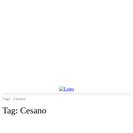
Tags
Cesano
Tag:
Cesano