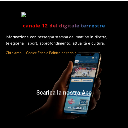
canale 12 del digitale terrestre
Informazione con rassegna stampa del mattino in diretta,
telegiornali, sport, approfondimento, attualità e cultura.
Chi siamo
Codice Etico e Politica editoriale
Scarica la nostra App