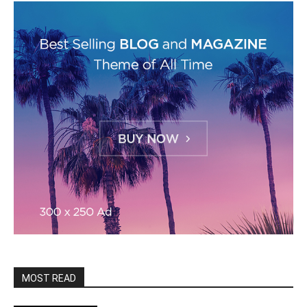
MOST READ